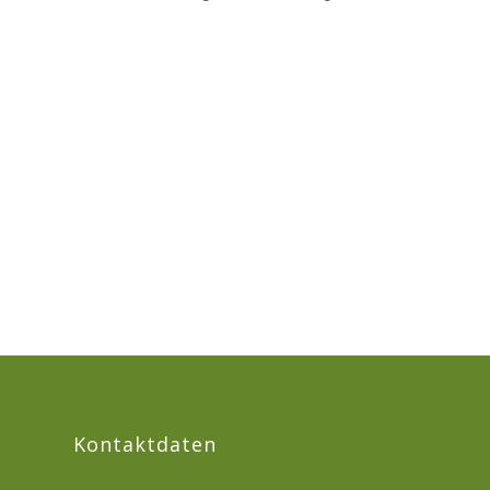
Kontaktdaten