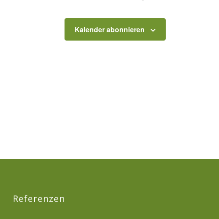
Kalender abonnieren
Referenzen