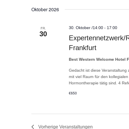
Oktober 2026
30. Oktober /14:00
-
17:00
FR.
30
Expertennetzwerk/R
Frankfurt
Best Western Welcome Hotel F
Gedacht ist diese Veranstaltung a
mit viel Raum für den kollegialen
Hormontherapie tätig sind. 4 Ref
€650
Vorherige
Veranstaltungen