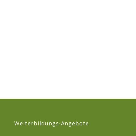
Weiterbildungs-Angebote