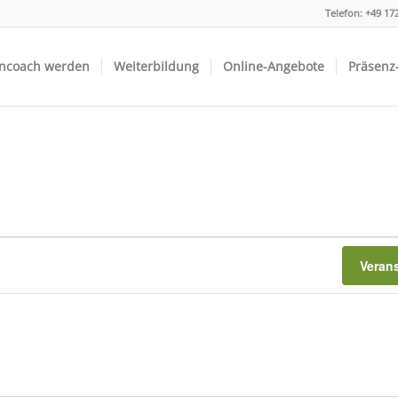
Telefon:
+49 17
ncoach werden
Weiterbildung
Online-Angebote
Präsenz
Veran