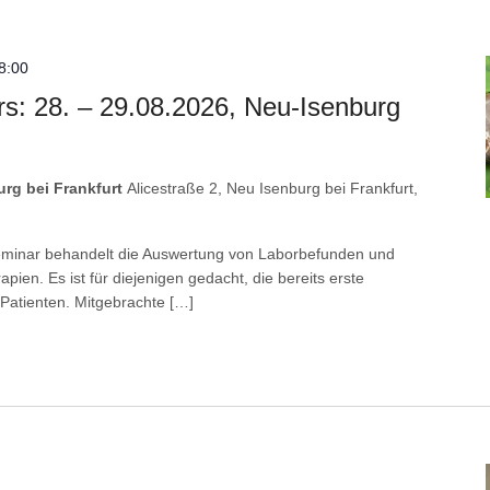
18:00
s: 28. – 29.08.2026, Neu-Isenburg
rg bei Frankfurt
Alicestraße 2, Neu Isenburg bei Frankfurt,
 Seminar behandelt die Auswertung von Laborbefunden und
apien. Es ist für diejenigen gedacht, die bereits erste
Patienten. Mitgebrachte […]