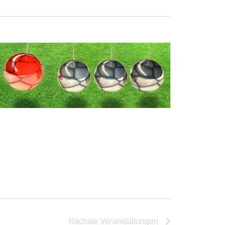
Nächste
Veranstaltungen