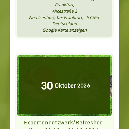
Frankfurt,
Alicestraße 2
Neu Isenburg bei Frankfurt
,
63263
Deutschland
Google Karte anzeigen
30
Oktober
2026
Expertennetzwerk/Refresher-