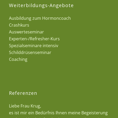
Weiterbildungs-Angebote
Ausbildung zum Hormoncoach
Crashkurs
Auswerteseminar
Experten-/Refresher-Kurs
Spezialseminare intensiv
Schilddrüsenseminar
Coaching
Referenzen
Liebe Frau Krug,
es ist mir ein Bedürfnis Ihnen meine Begeisterung