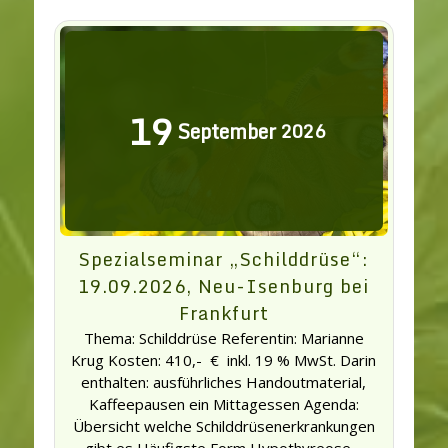
19
September
2026
Spezialseminar „Schilddrüse“:
19.09.2026, Neu-Isenburg bei
Frankfurt
Thema: Schilddrüse Referentin: Marianne
Krug Kosten: 410,- € inkl. 19 % MwSt. Darin
enthalten: ausführliches Handoutmaterial,
Kaffeepausen ein Mittagessen Agenda:
Übersicht welche Schilddrüsenerkrankungen