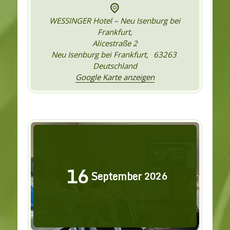
WESSINGER Hotel – Neu Isenburg bei
Frankfurt,
Alicestraße 2
Neu Isenburg bei Frankfurt
,
63263
Deutschland
Google Karte anzeigen
16
September
2026