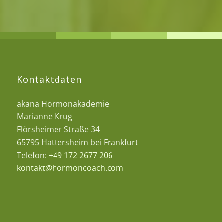
Kontaktdaten
akana Hormonakademie
Marianne Krug
Flörsheimer Straße 34
65795 Hattersheim bei Frankfurt
Telefon:
+49 172 2677 206
kontakt@hormoncoach.com