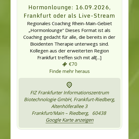
Hormonlounge: 16.09.2026,
Frankfurt oder als Live-Stream
Regionales Coaching Rhein-Main-Gebiet
„Hormonlounge“ Dieses Format ist als
Coaching gedacht für alle, die bereits in der
Bioidenten Therapie unterwegs sind.
Kollegen aus der erweiterten Region
Frankfurt treffen sich mit all[...]
€70
Finde mehr heraus
FIZ Frankfurter Informationszentrum
Biotechnologie GmbH, Frankfurt-Riedberg,
Altenhöferallee 3
Frankfurt/Main – Riedberg
,
60438
Google Karte anzeigen