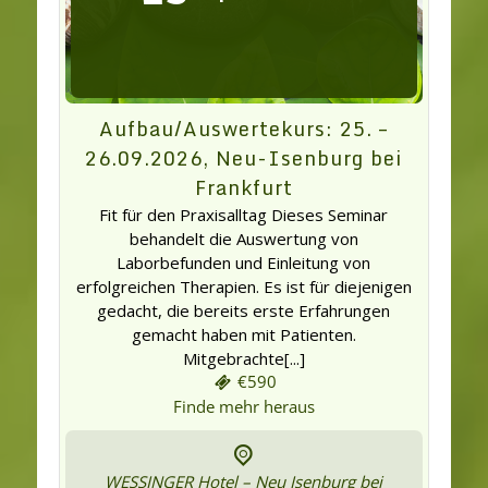
Aufbau/Auswertekurs: 25. –
26.09.2026, Neu-Isenburg bei
Frankfurt
Fit für den Praxisalltag Dieses Seminar
behandelt die Auswertung von
Laborbefunden und Einleitung von
erfolgreichen Therapien. Es ist für diejenigen
gedacht, die bereits erste Erfahrungen
gemacht haben mit Patienten.
Mitgebrachte[...]
€590
Finde mehr heraus
WESSINGER Hotel – Neu Isenburg bei