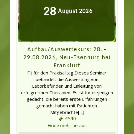
28
August
2026
Aufbau/Auswertekurs: 28. –
29.08.2026, Neu-Isenburg bei
Frankfurt
Fit für den Praxisalltag Dieses Seminar
behandelt die Auswertung von
Laborbefunden und Einleitung von
erfolgreichen Therapien. Es ist für diejenigen
gedacht, die bereits erste Erfahrungen
gemacht haben mit Patienten.
Mitgebrachte[...]
€590
Finde mehr heraus