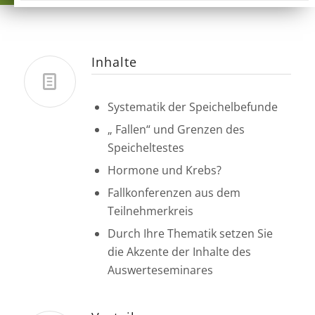
Inhalte
Systematik der Speichelbefunde
„ Fallen“ und Grenzen des
Speicheltestes
Hormone und Krebs?
Fallkonferenzen aus dem
Teilnehmerkreis
Durch Ihre Thematik setzen Sie
die Akzente der Inhalte des
Auswerteseminares