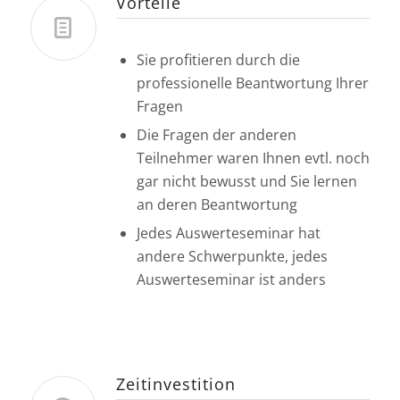
Vorteile
Sie profitieren durch die
professionelle Beantwortung Ihrer
Fragen
Die Fragen der anderen
Teilnehmer waren Ihnen evtl. noch
gar nicht bewusst und Sie lernen
an deren Beantwortung
Jedes Auswerteseminar hat
andere Schwerpunkte, jedes
Auswerteseminar ist anders
Zeitinvestition