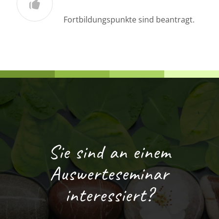
Fortbildungspunkte sind beantragt.
Sie sind an einem
Auswerteseminar
interessiert?