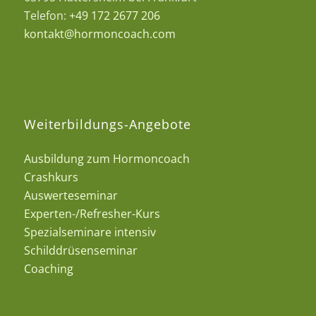
Telefon:
+49 172 2677 206
kontakt@hormoncoach.com
Weiterbildungs-Angebote
Ausbildung zum Hormoncoach
Crashkurs
Auswerteseminar
Experten-/Refresher-Kurs
Spezialseminare intensiv
Schilddrüsenseminar
Coaching