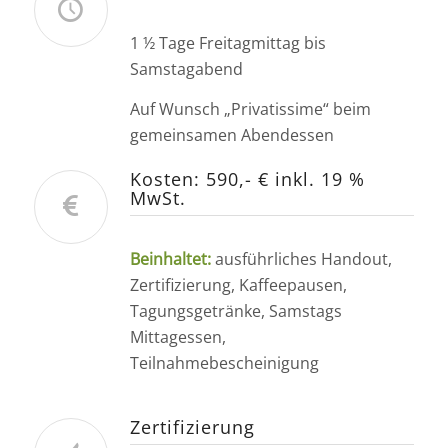
1 ½ Tage Freitagmittag bis
Samstagabend
Auf Wunsch „Privatissime“ beim
gemeinsamen Abendessen
Kosten: 590,- € inkl. 19 %
MwSt.
Beinhaltet:
ausführliches Handout,
Zertifizierung, Kaffeepausen,
Tagungsgetränke, Samstags
Mittagessen,
Teilnahmebescheinigung
Zertifizierung