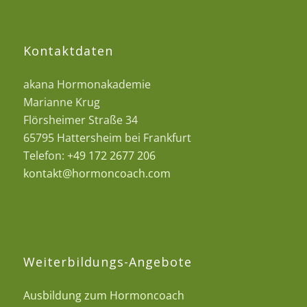
Kontaktdaten
akana Hormonakademie
Marianne Krug
Flörsheimer Straße 34
65795 Hattersheim bei Frankfurt
Telefon:
+49 172 2677 206
kontakt@hormoncoach.com
Weiterbildungs-Angebote
Ausbildung zum Hormoncoach