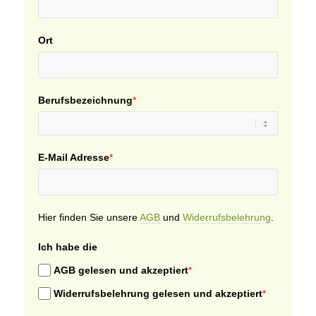
Ort
Berufsbezeichnung
*
E-Mail Adresse
*
Hier finden Sie unsere
AGB
und
Widerrufsbelehrung
.
Ich habe die
AGB gelesen und akzeptiert
*
Widerrufsbelehrung gelesen und akzeptiert
*