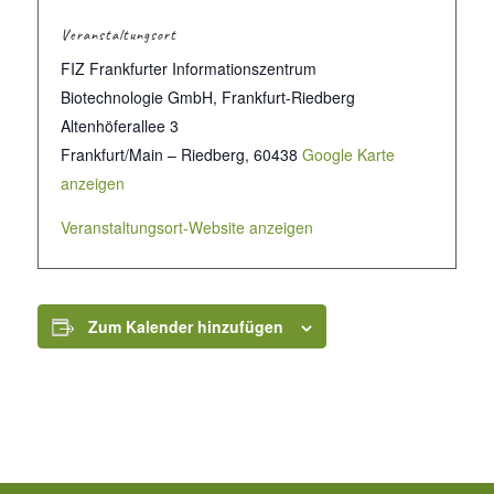
Veranstaltungsort
FIZ Frankfurter Informationszentrum
Biotechnologie GmbH, Frankfurt-Riedberg
Altenhöferallee 3
Frankfurt/Main – Riedberg
,
60438
Google Karte
anzeigen
Veranstaltungsort-Website anzeigen
Zum Kalender hinzufügen