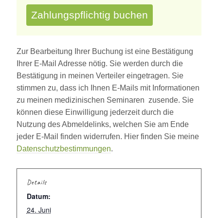
Zahlungspflichtig buchen
Zur Bearbeitung Ihrer Buchung ist eine Bestätigung
Ihrer E-Mail Adresse nötig. Sie werden durch die
Bestätigung in meinen Verteiler eingetragen. Sie
stimmen zu, dass ich Ihnen E-Mails mit Informationen
zu meinen medizinischen Seminaren zusende. Sie
können diese Einwilligung jederzeit durch die
Nutzung des Abmeldelinks, welchen Sie am Ende
jeder E-Mail finden widerrufen. Hier finden Sie meine
Datenschutzbestimmungen
.
Details
Datum:
24. Juni