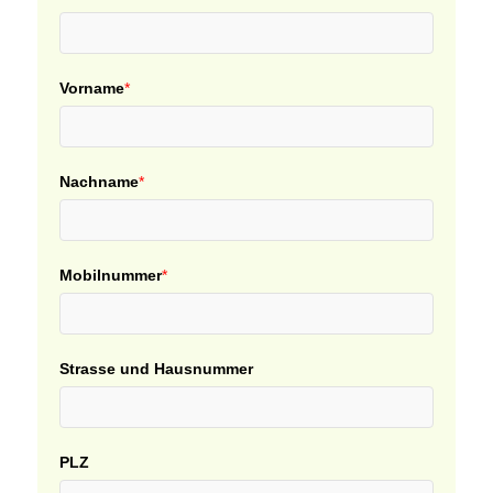
Vorname
*
Nachname
*
Mobilnummer
*
Strasse und Hausnummer
PLZ