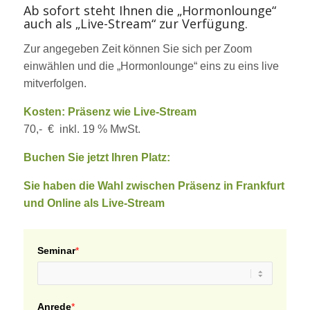
Ab sofort steht Ihnen die „Hormonlounge“
auch als „Live-Stream“ zur Verfügung.
Zur angegeben Zeit können Sie sich per Zoom
einwählen und die „Hormonlounge“ eins zu eins live
mitverfolgen.
Kosten: Präsenz wie Live-Stream
70,- € inkl. 19 % MwSt.
Buchen Sie jetzt Ihren Platz:
Sie haben die Wahl zwischen Präsenz in Frankfurt
und Online als Live-Stream
Seminar
*
Anrede
*