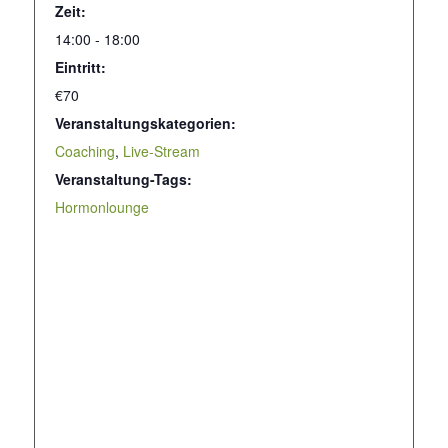
Zeit:
14:00 - 18:00
Eintritt:
€70
Veranstaltungskategorien:
Coaching
,
Live-Stream
Veranstaltung-Tags:
Hormonlounge