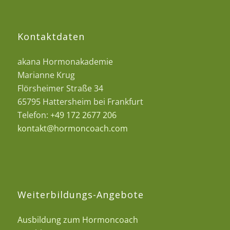
Kontaktdaten
akana Hormonakademie
Marianne Krug
Flörsheimer Straße 34
65795 Hattersheim bei Frankfurt
Telefon:
+49 172 2677 206
kontakt@hormoncoach.com
Weiterbildungs-Angebote
Ausbildung zum Hormoncoach