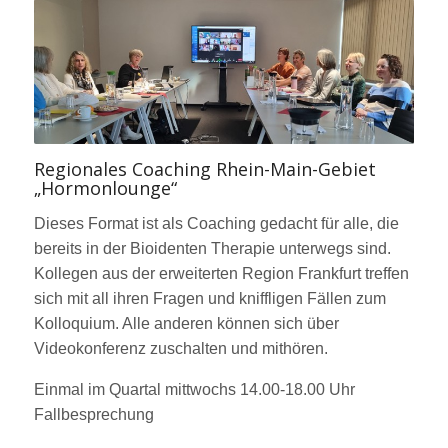
Regionales Coaching Rhein-Main-Gebiet
„Hormonlounge“
Dieses Format ist als Coaching gedacht für alle, die
bereits in der Bioidenten Therapie unterwegs sind.
Kollegen aus der erweiterten Region Frankfurt treffen
sich mit all ihren Fragen und kniffligen Fällen zum
Kolloquium. Alle anderen können sich über
Videokonferenz zuschalten und mithören.
Einmal im Quartal mittwochs 14.00-18.00 Uhr
Fallbesprechung