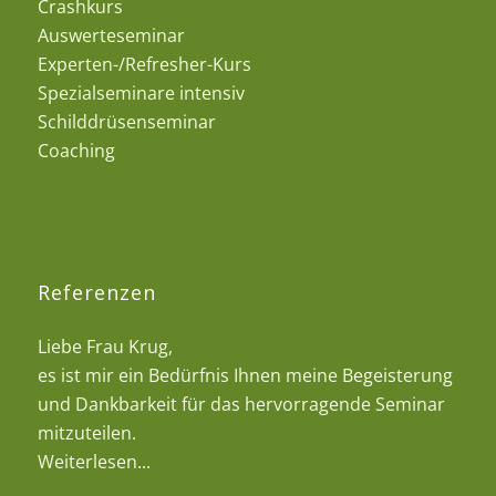
Crashkurs
Auswerteseminar
Experten-/Refresher-Kurs
Spezialseminare intensiv
Schilddrüsenseminar
Coaching
Referenzen
Liebe Frau Krug,
es ist mir ein Bedürfnis Ihnen meine Begeisterung
und Dankbarkeit für das hervorragende Seminar
mitzuteilen.
Weiterlesen...