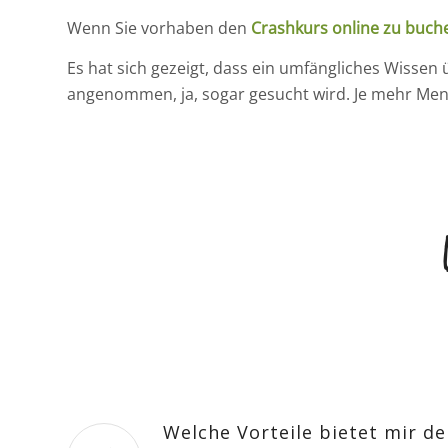
Wenn Sie vorhaben den
Crashkurs online zu buch
Es hat sich gezeigt, dass ein umfängliches Wiss
angenommen, ja, sogar gesucht wird. Je mehr Mens
Welche Vorteile bietet mir de