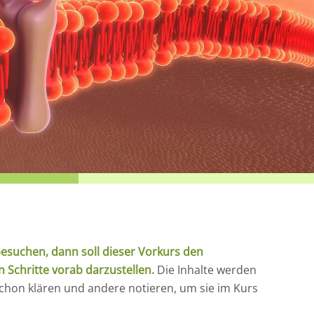
esuchen, dann soll dieser Vorkurs den
Schritte vorab darzustellen.
Die Inhalte werden
schon klären und andere notieren, um sie im Kurs