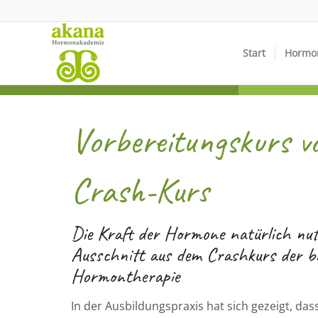
Start
Hormo
Vorbereitungskurs v
Crash-Kurs
Die Kraft der Hormone natürlich nut
Ausschnitt aus dem Crashkurs der b
Hormontherapie
In der Ausbildungspraxis hat sich gezeigt, das