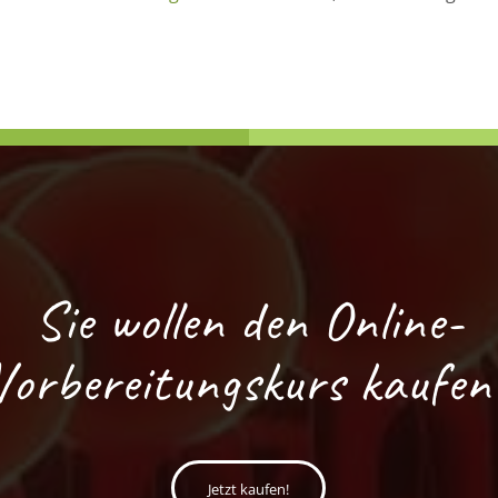
Sie wollen den Online-
Vorbereitungskurs kaufen
Jetzt kaufen!