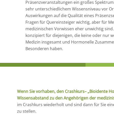
Präsenzveranstaltungen ein großes Spektrum
sehr unterschiedlichem Wissensniveau vor Ort
Auswirkungen auf die Qualität eines Präsenz
Fragen für Quereinsteiger wichtig, aber für 
medizinischen Vorwissen eher unwichtig sind. 
konzipiert für diejenigen, die keine oder nur 
Medizin insgesamt und Hormonelle Zusamm
Besonderen haben.
Wenn Sie vorhaben, den
Crashkurs
– „Bioidente H
Wissensabstand zu den Angehörigen der medizinis
im Crashkurs wiederholt und sind dann für Sie ein
zu stellen.