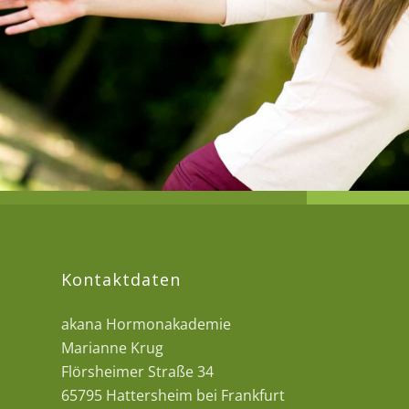
Kontaktdaten
akana Hormonakademie
Marianne Krug
Flörsheimer Straße 34
65795 Hattersheim bei Frankfurt