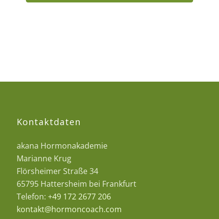
Kontaktdaten
akana Hormonakademie
Marianne Krug
Flörsheimer Straße 34
65795 Hattersheim bei Frankfurt
Telefon:
+49 172 2677 206
kontakt@hormoncoach.com