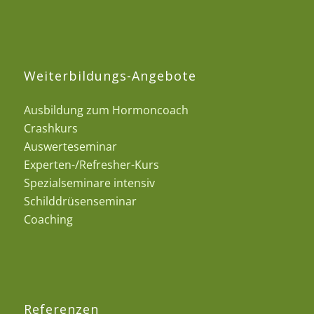
Weiterbildungs-Angebote
Ausbildung zum Hormoncoach
Crashkurs
Auswerteseminar
Experten-/Refresher-Kurs
Spezialseminare intensiv
Schilddrüsenseminar
Coaching
Referenzen