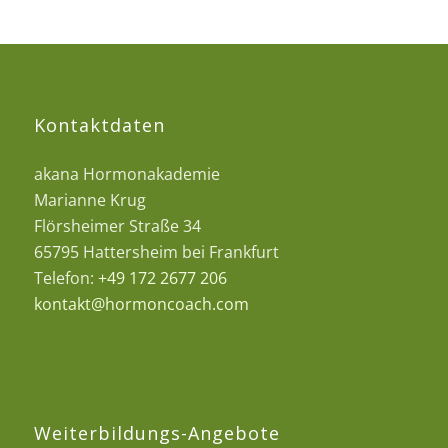
Kontaktdaten
akana Hormonakademie
Marianne Krug
Flörsheimer Straße 34
65795 Hattersheim bei Frankfurt
Telefon:
+49 172 2677 206
kontakt@hormoncoach.com
Weiterbildungs-Angebote