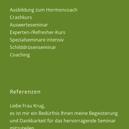
Ausbildung zum Hormoncoach
Crashkurs
Auswerteseminar
Experten-/Refresher-Kurs
Spezialseminare intensiv
Schilddrüsenseminar
Coaching
Referenzen
Liebe Frau Krug,
es ist mir ein Bedürfnis Ihnen meine Begeisterung
und Dankbarkeit für das hervorragende Seminar
mitzuteilen.