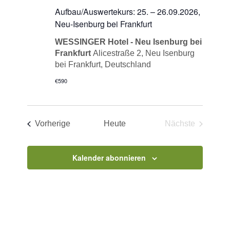
Aufbau/Auswertekurs: 25. – 26.09.2026,
Neu-Isenburg bei Frankfurt
WESSINGER Hotel - Neu Isenburg bei
Frankfurt
Alicestraße 2, Neu Isenburg
bei Frankfurt, Deutschland
€590
Veranstaltungen
Vorherige
Heute
Nächste
Veranstaltun
Kalender abonnieren