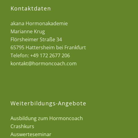
Kontaktdaten
akana Hormonakademie
Marianne Krug
Flörsheimer Straße 34
65795 Hattersheim bei Frankfurt
Telefon:
+49 172 2677 206
kontakt@hormoncoach.com
Weiterbildungs-Angebote
Ausbildung zum Hormoncoach
Crashkurs
Auswerteseminar