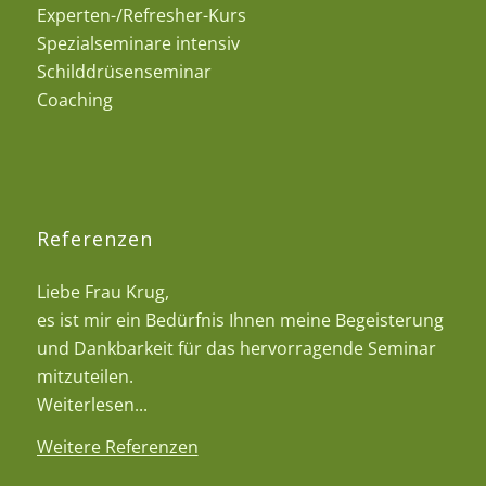
Experten-/Refresher-Kurs
Spezialseminare intensiv
Schilddrüsenseminar
Coaching
Referenzen
Liebe Frau Krug,
es ist mir ein Bedürfnis Ihnen meine Begeisterung
und Dankbarkeit für das hervorragende Seminar
mitzuteilen.
Weiterlesen...
Weitere Referenzen