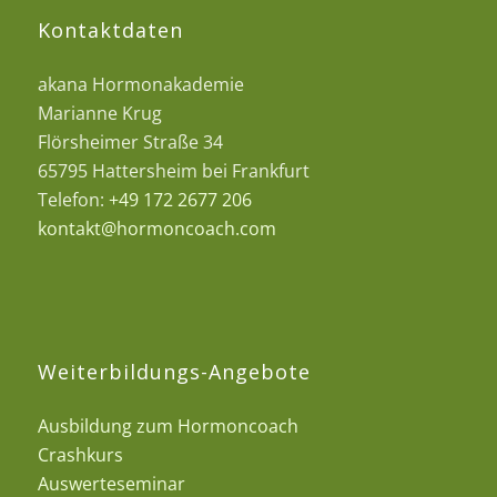
Kontaktdaten
akana Hormonakademie
Marianne Krug
Flörsheimer Straße 34
65795 Hattersheim bei Frankfurt
Telefon:
+49 172 2677 206
kontakt@hormoncoach.com
Weiterbildungs-Angebote
Ausbildung zum Hormoncoach
Crashkurs
Auswerteseminar