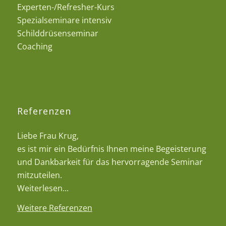
Experten-/Refresher-Kurs
Spezialseminare intensiv
Schilddrüsenseminar
Coaching
Referenzen
Liebe Frau Krug,
es ist mir ein Bedürfnis Ihnen meine Begeisterung
und Dankbarkeit für das hervorragende Seminar
mitzuteilen.
Weiterlesen...
Weitere Referenzen