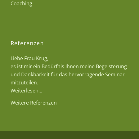
Coaching
Referenzen
Liebe Frau Krug,
es ist mir ein Bedürfnis Ihnen meine Begeisterung
und Dankbarkeit für das hervorragende Seminar
mitzuteilen.
Weiterlesen...
Weitere Referenzen