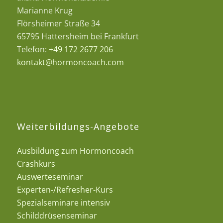
Marianne Krug
Flörsheimer Straße 34
65795 Hattersheim bei Frankfurt
Telefon:
+49 172 2677 206
kontakt@hormoncoach.com
Weiterbildungs-Angebote
Ausbildung zum Hormoncoach
Crashkurs
Auswerteseminar
Experten-/Refresher-Kurs
Spezialseminare intensiv
Schilddrüsenseminar