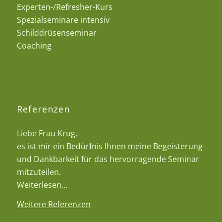
Experten-/Refresher-Kurs
Spezialseminare intensiv
Schilddrüsenseminar
Coaching
Referenzen
Liebe Frau Krug,
es ist mir ein Bedürfnis Ihnen meine Begeisterung
und Dankbarkeit für das hervorragende Seminar
mitzuteilen.
Weiterlesen...
Weitere Referenzen