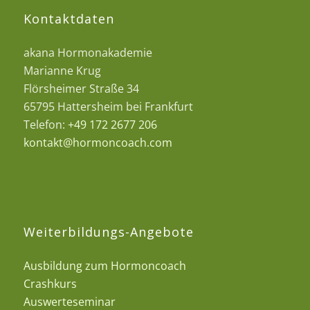
Kontaktdaten
akana Hormonakademie
Marianne Krug
Flörsheimer Straße 34
65795 Hattersheim bei Frankfurt
Telefon:
+49 172 2677 206
kontakt@hormoncoach.com
Weiterbildungs-Angebote
Ausbildung zum Hormoncoach
Crashkurs
Auswerteseminar