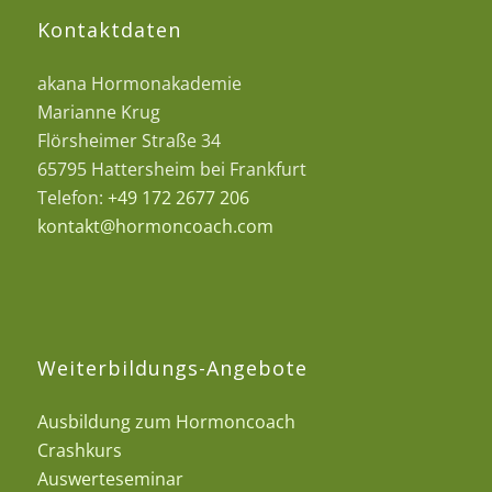
Kontaktdaten
akana Hormonakademie
Marianne Krug
Flörsheimer Straße 34
65795 Hattersheim bei Frankfurt
Telefon:
+49 172 2677 206
kontakt@hormoncoach.com
Weiterbildungs-Angebote
Ausbildung zum Hormoncoach
Crashkurs
Auswerteseminar