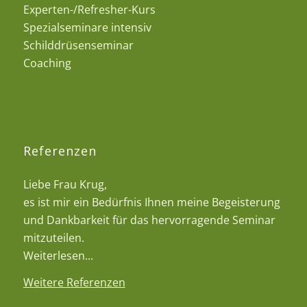
Experten-/Refresher-Kurs
Spezialseminare intensiv
Schilddrüsenseminar
Coaching
Referenzen
Liebe Frau Krug,
es ist mir ein Bedürfnis Ihnen meine Begeisterung
und Dankbarkeit für das hervorragende Seminar
mitzuteilen.
Weiterlesen...
Weitere Referenzen